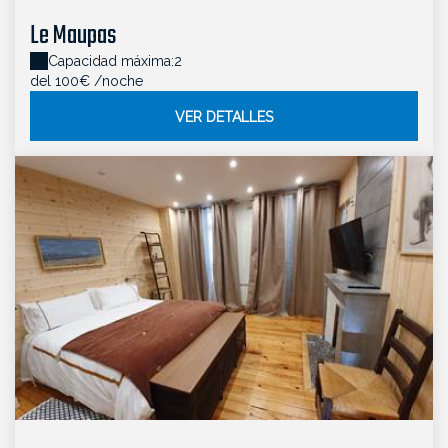
Le Maupas
Capacidad máxima:2
del 100€
/noche
VER DETALLES