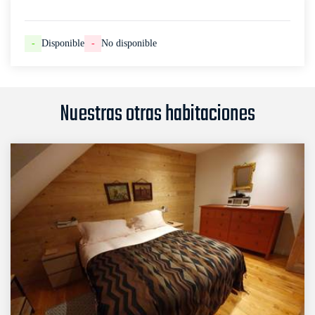
-
Disponible
-
No disponible
Nuestras otras habitaciones