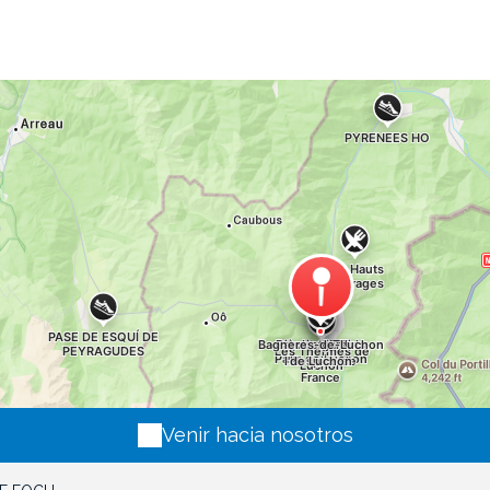
Venir hacia nosotros