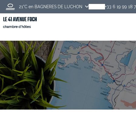
21°C
en BAGNERES DE LUCHON
+33 6 19 99 18 
LE 41 AVENUE FOCH
chambre d'hôtes
Descubrir