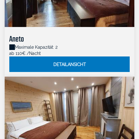
Aneto
Maximale Kapazität: 2
ab 110€
/Nacht
DETAILANSICHT