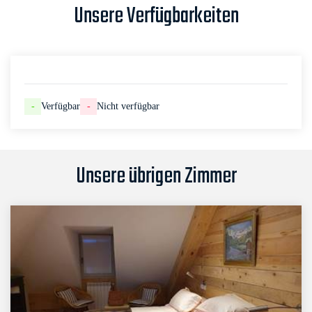
Unsere Verfügbarkeiten
-
Verfügbar
-
Nicht verfügbar
Unsere übrigen Zimmer