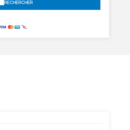
RECHERCHER