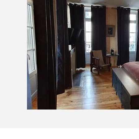
Aneto - LE 41 AVENUE FOCH