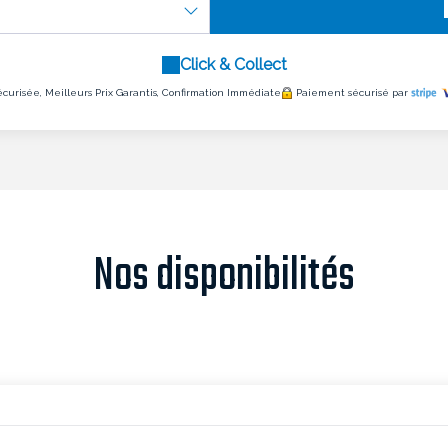
Click & Collect
écurisée, Meilleurs Prix Garantis, Confirmation Immédiate
Paiement sécurisé par
Nos disponibilités