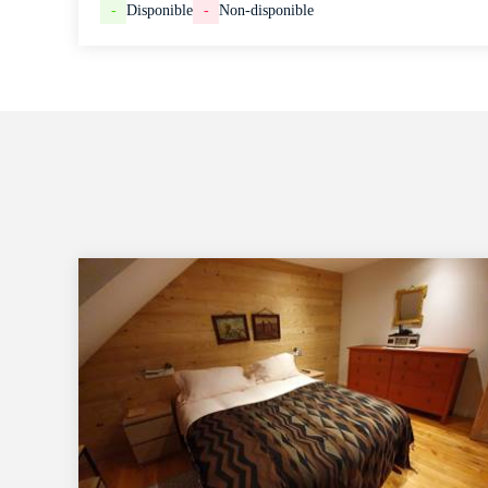
-
Disponible
-
Non-disponible