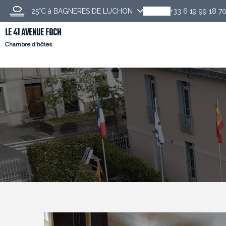
25°C
à BAGNERES DE LUCHON
+33 6 19 99 18 7
LE 41 AVENUE FOCH
Chambre d'hôtes
Découvrir