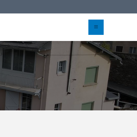
Réserver