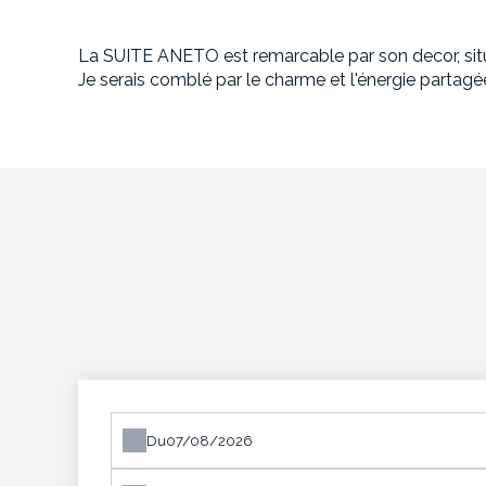
La SUITE ANETO est remarcable par son decor, situ
Je serais comblé par le charme et l'énergie partagé
Du