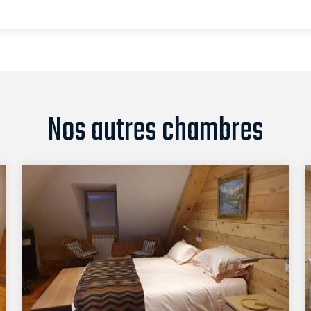
Nos autres chambres