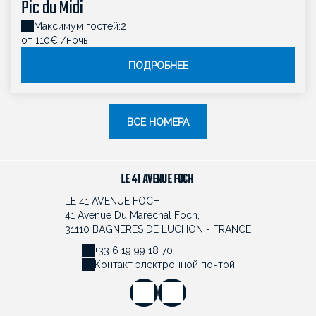
Pic du Midi
Максимум гостей:2
oт 110€
/ночь
ПОДРОБНЕЕ
ВСЕ НОМЕРА
LE 41 AVENUE FOCH
LE 41 AVENUE FOCH
41 Avenue Du Marechal Foch,
31110 BAGNERES DE LUCHON - FRANCE
+33 6 19 99 18 70
Контакт электронной почтой