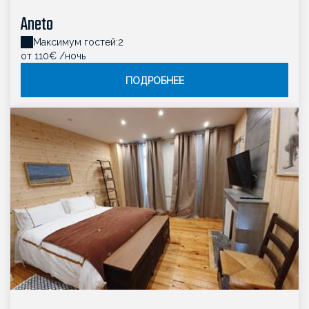
Aneto
Максимум гостей:2
oт 110€
/ночь
ПОДРОБНЕЕ