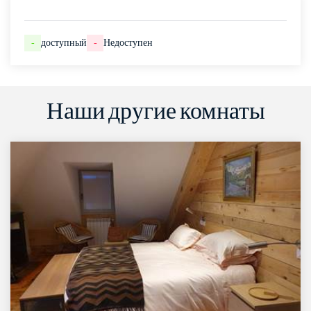
-
доступный
-
Недоступен
Наши другие комнаты