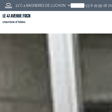
21°C
a BAGNERES DE LUCHON
+33 6 19 99 18 70
LE 41 AVENUE FOCH
chambre d'hôtes
Scoprire