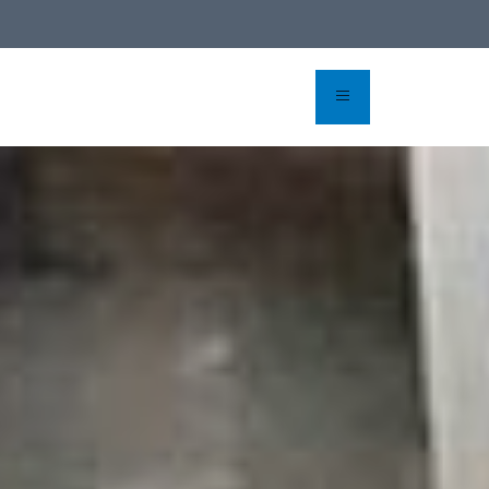
ioni online